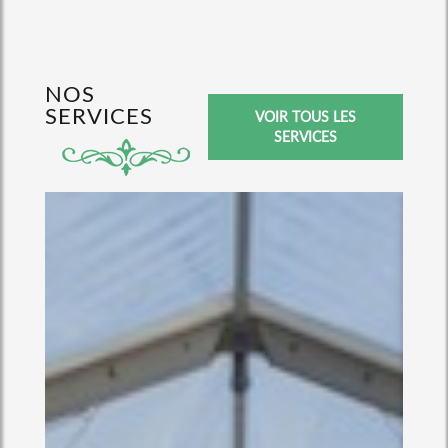
NOS
SERVICES
VOIR TOUS LES
SERVICES