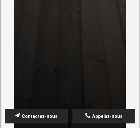
Contactez-nous
Appelez-nous