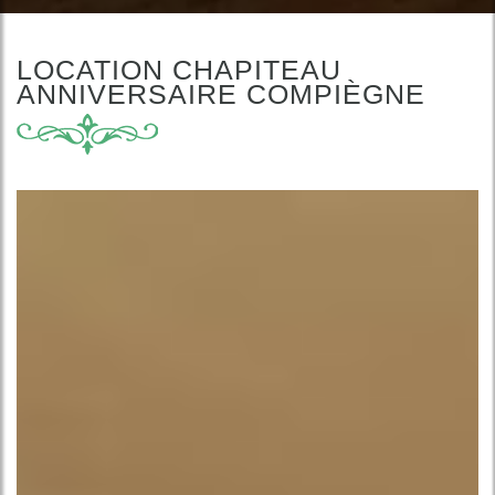
LOCATION CHAPITEAU
ANNIVERSAIRE COMPIÈGNE