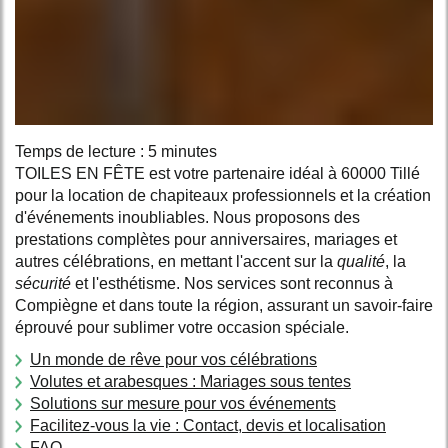
Temps de lecture : 5 minutes
TOILES EN FÊTE est votre partenaire idéal à 60000 Tillé
pour la location de chapiteaux professionnels et la création
d'événements inoubliables. Nous proposons des
prestations complètes pour anniversaires, mariages et
autres célébrations, en mettant l'accent sur la
qualité
, la
sécurité
et l'esthétisme. Nos services sont reconnus à
Compiègne et dans toute la région, assurant un savoir-faire
éprouvé pour sublimer votre occasion spéciale.
Un monde de rêve pour vos célébrations
Volutes et arabesques : Mariages sous tentes
Solutions sur mesure pour vos événements
Facilitez-vous la vie : Contact, devis et localisation
FAQ