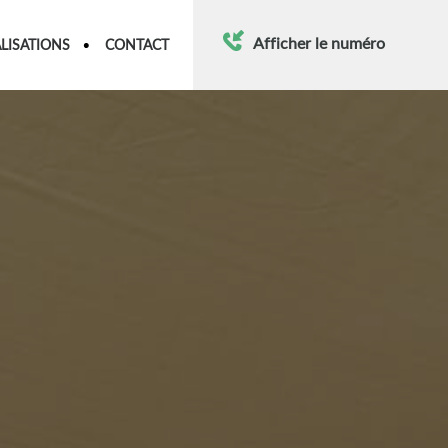
Afficher le numéro
LISATIONS
CONTACT