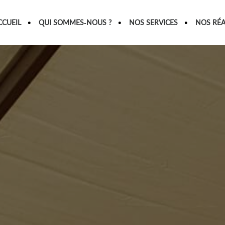
CCUEIL
QUI SOMMES-NOUS ?
NOS SERVICES
NOS RÉA