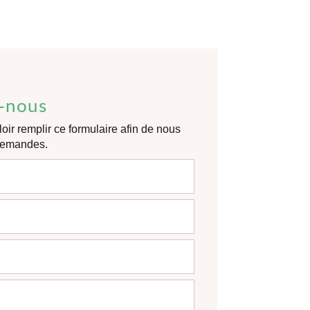
-nous
oir remplir ce formulaire afin de nous
 demandes.