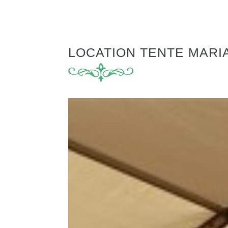
LOCATION TENTE MARI