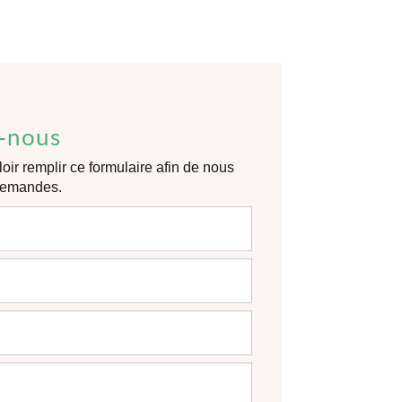
-nous
oir remplir ce formulaire afin de nous
 demandes.