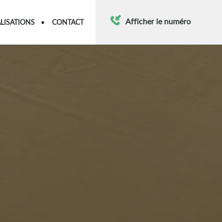
Afficher le numéro
LISATIONS
CONTACT