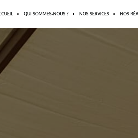
CCUEIL
QUI SOMMES-NOUS ?
NOS SERVICES
NOS RÉA