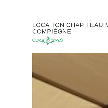
LOCATION CHAPITEAU 
COMPIÈGNE