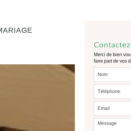
MARIAGE
Contactez
Merci de bien voul
faire part de vos