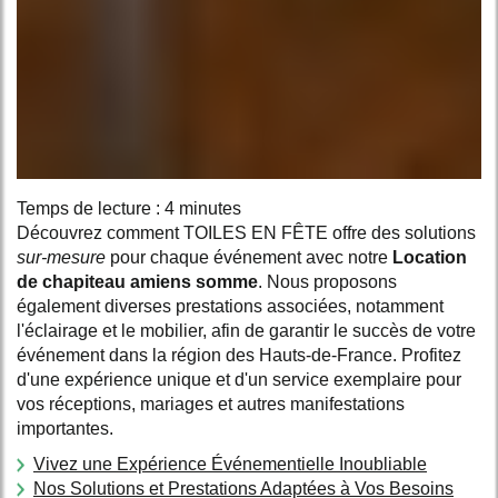
Temps de lecture : 4 minutes
Découvrez comment TOILES EN FÊTE offre des solutions
sur-mesure
pour chaque événement avec notre
Location
de chapiteau amiens somme
. Nous proposons
également diverses prestations associées, notamment
l'éclairage et le mobilier, afin de garantir le succès de votre
événement dans la région des Hauts-de-France. Profitez
d'une expérience unique et d'un service exemplaire pour
vos réceptions, mariages et autres manifestations
importantes.
Vivez une Expérience Événementielle Inoubliable
Nos Solutions et Prestations Adaptées à Vos Besoins