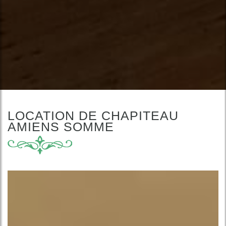
LOCATION DE CHAPITEAU
AMIENS SOMME