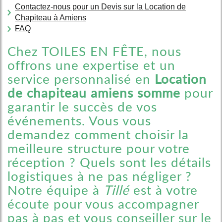
Contactez-nous pour un Devis sur la Location de
Chapiteau à Amiens
FAQ
Chez TOILES EN FÊTE, nous
offrons une expertise et un
service personnalisé en
Location
de chapiteau amiens somme
pour
garantir le succès de vos
événements. Vous vous
demandez comment choisir la
meilleure structure pour votre
réception ? Quels sont les détails
logistiques à ne pas négliger ?
Notre équipe à
Tillé
est à votre
écoute pour vous accompagner
pas à pas et vous conseiller sur le