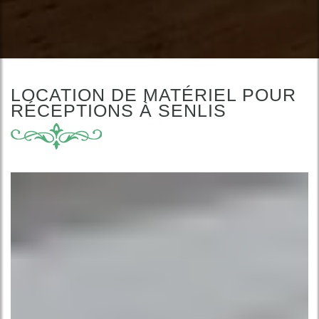
LOCATION DE MATÉRIEL POUR
RÉCEPTIONS À SENLIS