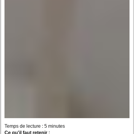
Temps de lecture : 5 minutes
Ce qu'il faut retenir :