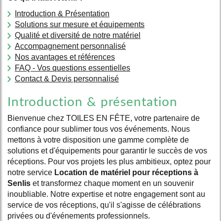
Introduction & Présentation
Solutions sur mesure et équipements
Qualité et diversité de notre matériel
Accompagnement personnalisé
Nos avantages et références
FAQ - Vos questions essentielles
Contact & Devis personnalisé
Introduction & présentation
Bienvenue chez TOILES EN FÊTE, votre partenaire de
confiance pour sublimer tous vos événements. Nous
mettons à votre disposition une gamme complète de
solutions et d'équipements pour garantir le succès de vos
réceptions. Pour vos projets les plus ambitieux, optez pour
notre service
Location de matériel pour réceptions à
Senlis
et transformez chaque moment en un souvenir
inoubliable. Notre expertise et notre engagement sont au
service de vos réceptions, qu'il s'agisse de célébrations
privées ou d'événements professionnels.