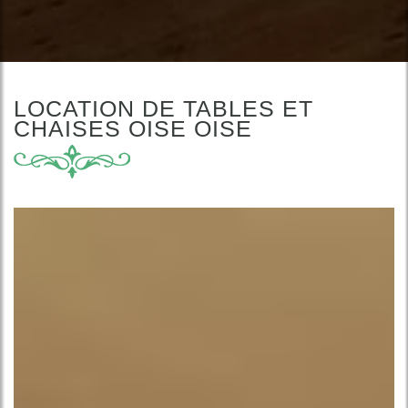
LOCATION DE TABLES ET
CHAISES OISE OISE