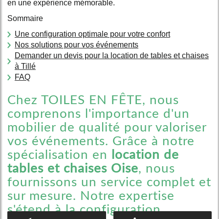
en une expérience mémorable.
Sommaire
Une configuration optimale pour votre confort
Nos solutions pour vos événements
Demander un devis pour la location de tables et chaises
à Tillé
FAQ
Chez TOILES EN FÊTE, nous
comprenons l'importance d'un
mobilier de qualité pour valoriser
vos événements. Grâce à notre
spécialisation en
location de
tables et chaises Oise
, nous
fournissons un service complet et
sur mesure. Notre expertise
s'étend à la configuration