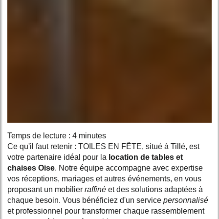
Temps de lecture : 4 minutes
Ce qu'il faut retenir : TOILES EN FÊTE, situé à Tillé, est
votre partenaire idéal pour la
location de tables et
chaises Oise
. Notre équipe accompagne avec expertise
vos réceptions, mariages et autres événements, en vous
proposant un mobilier
raffiné
et des solutions adaptées à
chaque besoin. Vous bénéficiez d'un service
personnalisé
et professionnel pour transformer chaque rassemblement