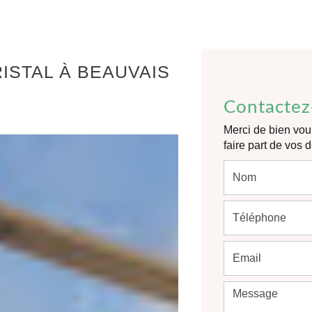
ISTAL À BEAUVAIS
Contactez
Merci de bien voul
faire part de vos