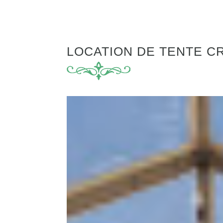
LOCATION DE TENTE CR