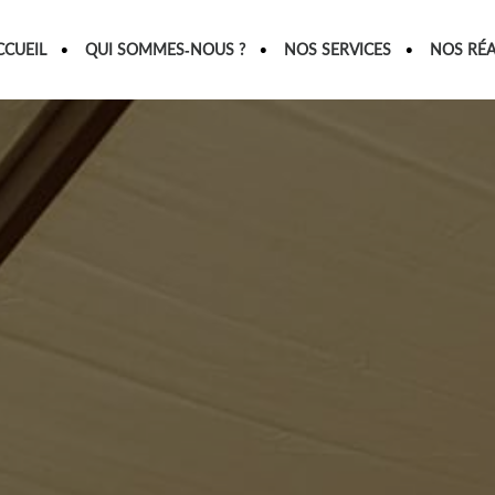
CCUEIL
QUI SOMMES-NOUS ?
NOS SERVICES
NOS RÉA