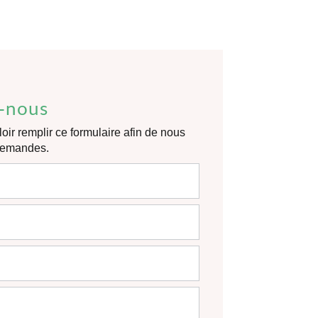
-nous
oir remplir ce formulaire afin de nous
 demandes.