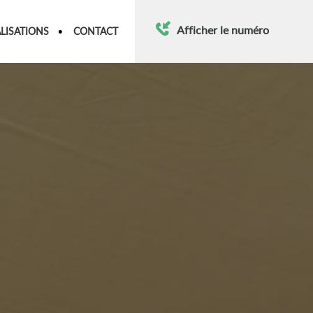
Afficher le numéro
LISATIONS
CONTACT