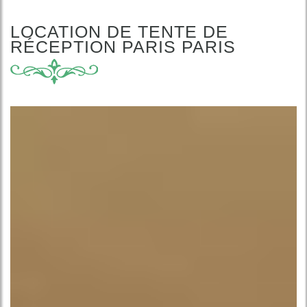
LOCATION DE TENTE DE
RÉCEPTION PARIS PARIS