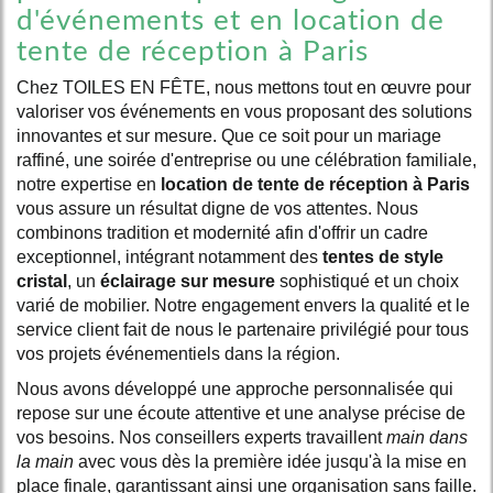
d'événements et en location de
tente de réception à Paris
Chez TOILES EN FÊTE, nous mettons tout en œuvre pour
valoriser vos événements en vous proposant des solutions
innovantes et sur mesure. Que ce soit pour un mariage
raffiné, une soirée d'entreprise ou une célébration familiale,
notre expertise en
location de tente de réception à Paris
vous assure un résultat digne de vos attentes. Nous
combinons tradition et modernité afin d'offrir un cadre
exceptionnel, intégrant notamment des
tentes de style
cristal
, un
éclairage sur mesure
sophistiqué et un choix
varié de mobilier. Notre engagement envers la qualité et le
service client fait de nous le partenaire privilégié pour tous
vos projets événementiels dans la région.
Nous avons développé une approche personnalisée qui
repose sur une écoute attentive et une analyse précise de
vos besoins. Nos conseillers experts travaillent
main dans
la main
avec vous dès la première idée jusqu'à la mise en
place finale, garantissant ainsi une organisation sans faille.