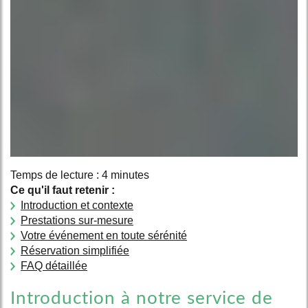
Temps de lecture : 4 minutes
Ce qu'il faut retenir :
Introduction et contexte
Prestations sur-mesure
Votre événement en toute sérénité
Réservation simplifiée
FAQ détaillée
Introduction à notre service de