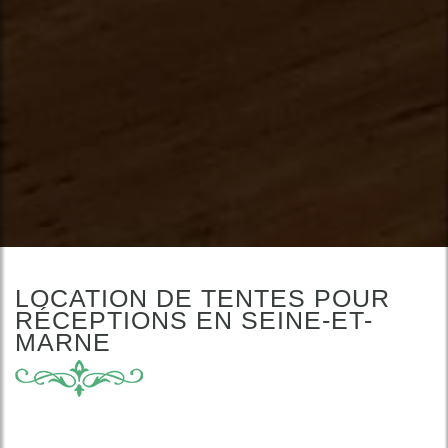
LOCATION DE TENTES POUR
RÉCEPTIONS EN SEINE-ET-
MARNE