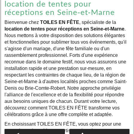
location de tentes pour
réceptions en Seine-et-Marne
Bienvenue chez
TOILES EN FÊTE
, spécialiste de la
location de tentes pour réceptions en Seine-et-Marne
.
Nous mettons à votre disposition des solutions élégantes
et fonctionnelles pour sublimer tous vos événements, qu'il
s'agisse d'un mariage, d'une fête familiale ou d'un
rassemblement professionnel. Forts d'une expérience
reconnue dans le domaine festif, nous vous assurons une
installation rapide et une prestation sur-mesure, en
respectant les contraintes de chaque lieu, de la région de
Seine-et-Marne à d'autres localités proches comme Saint-
Denis ou Brie-Comte-Robert. Notre approche privilégie
l'alliance de l'excellence et de la flexibilité pour répondre
aux besoins uniques de chacun. Durant votre lecture,
découvrez comment TOILES EN FÊTE transforme vos
célébrations grâce à une offre complète et adaptée.
En choisissant TOILES EN FÊTE, vous optez pour une
prestation qui combine expertise en
location tente