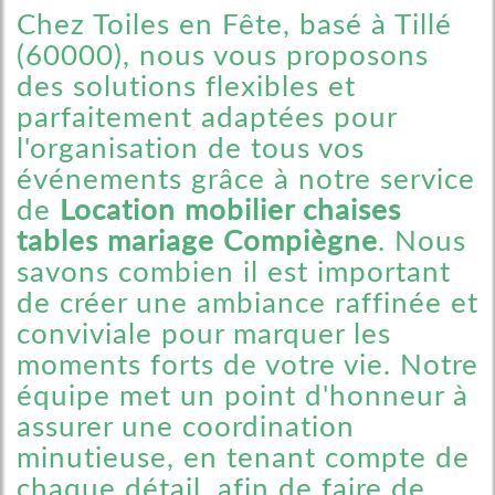
Chez Toiles en Fête, basé à Tillé
(60000), nous vous proposons
des solutions flexibles et
parfaitement adaptées pour
l'organisation de tous vos
événements grâce à notre service
de
Location mobilier chaises
tables mariage Compiègne
. Nous
savons combien il est important
de créer une ambiance raffinée et
conviviale pour marquer les
moments forts de votre vie. Notre
équipe met un point d'honneur à
assurer une coordination
minutieuse, en tenant compte de
chaque détail, afin de faire de