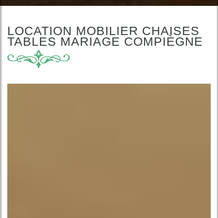
LOCATION MOBILIER CHAISES
TABLES MARIAGE COMPIÈGNE