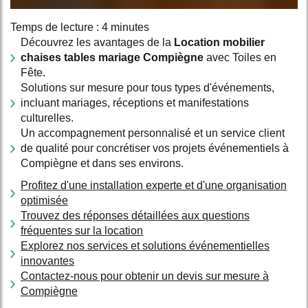
Temps de lecture : 4 minutes
Découvrez les avantages de la
Location mobilier
chaises tables mariage Compiègne
avec Toiles en
Fête.
Solutions sur mesure pour tous types d'événements,
incluant mariages, réceptions et manifestations
culturelles.
Un accompagnement personnalisé et un service client
de qualité pour concrétiser vos projets événementiels à
Compiègne et dans ses environs.
Profitez d'une installation experte et d'une organisation
optimisée
Trouvez des réponses détaillées aux questions
fréquentes sur la location
Explorez nos services et solutions événementielles
innovantes
Contactez-nous pour obtenir un devis sur mesure à
Compiègne