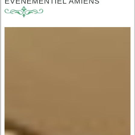
ÉVÉNEMENTIEL AMIENS