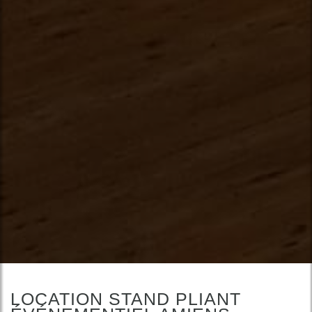
LOCATION STAND PLIANT