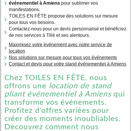
événementiel à Amiens
pour sublimer vos
manifestations.
TOILES EN FÊTE propose des solutions sur mesure
pour tous vos besoins.
Contactez-nous pour un devis personnalisé et bénéficiez
de nos services à Tillé et ses alentours.
Maximisez votre événement avec notre service de
location
Nos solutions sur mesure pour tous vos événements
Contact et devis pour votre stand événementiel à Amiens
Chez TOILES EN FÊTE, nous
offrons une
location de stand
pliant événementiel à Amiens
qui
transforme vos événements.
Profitez d'offres variées pour
créer des moments inoubliables.
Découvrez comment nous