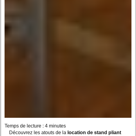
Temps de lecture : 4 minutes
Découvrez les atouts de la
location de stand pliant