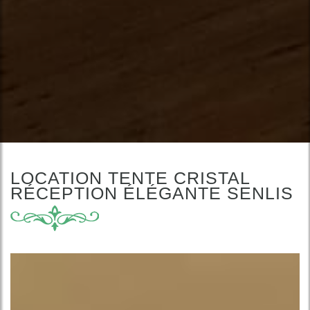
LOCATION TENTE CRISTAL
RÉCEPTION ÉLÉGANTE SENLIS