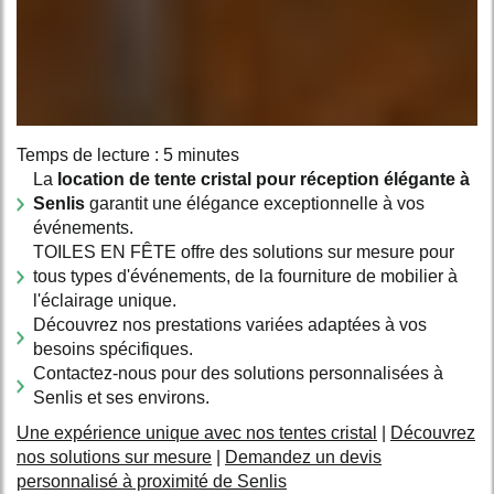
Temps de lecture : 5 minutes
La
location de tente cristal pour réception élégante à
Senlis
garantit une élégance exceptionnelle à vos
événements.
TOILES EN FÊTE offre des solutions sur mesure pour
tous types d'événements, de la fourniture de mobilier à
l'éclairage unique.
Découvrez nos prestations variées adaptées à vos
besoins spécifiques.
Contactez-nous pour des solutions personnalisées à
Senlis et ses environs.
Une expérience unique avec nos tentes cristal
|
Découvrez
nos solutions sur mesure
|
Demandez un devis
personnalisé à proximité de Senlis