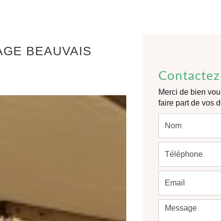
AGE BEAUVAIS
Contactez
Merci de bien voul
faire part de vos