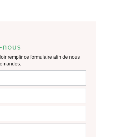
-nous
oir remplir ce formulaire afin de nous
 demandes.