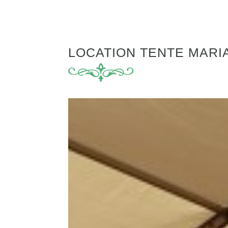
LOCATION TENTE MARI