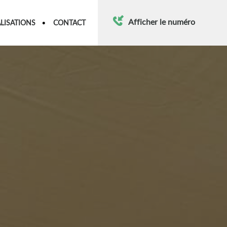
Afficher le numéro
LISATIONS
CONTACT