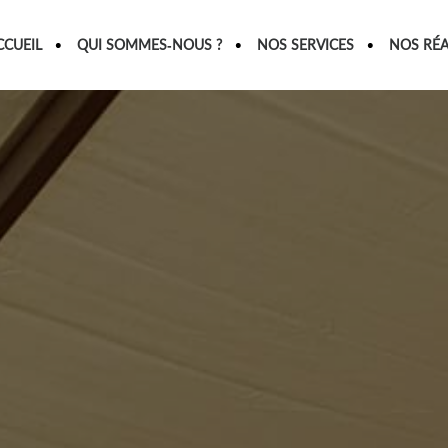
CCUEIL
QUI SOMMES-NOUS ?
NOS SERVICES
NOS RÉA