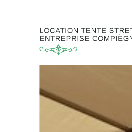
LOCATION TENTE STRE
ENTREPRISE COMPIÈG