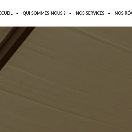
CCUEIL
QUI SOMMES-NOUS ?
NOS SERVICES
NOS RÉA