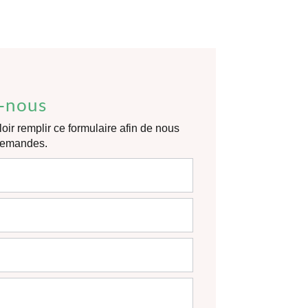
-nous
oir remplir ce formulaire afin de nous
 demandes.