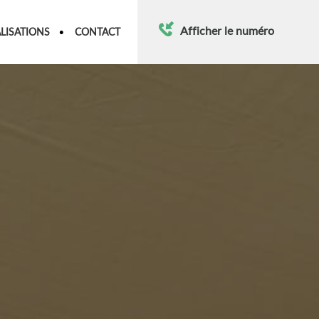
Afficher le numéro
LISATIONS
CONTACT