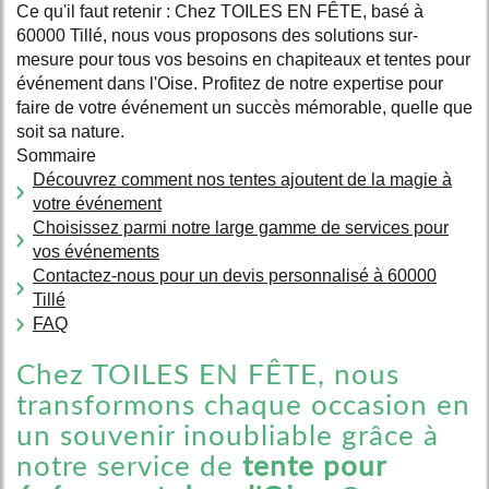
Ce qu'il faut retenir : Chez TOILES EN FÊTE, basé à
60000 Tillé, nous vous proposons des solutions sur-
mesure pour tous vos besoins en chapiteaux et tentes pour
événement dans l'Oise. Profitez de notre expertise pour
faire de votre événement un succès mémorable, quelle que
soit sa nature.
Sommaire
Découvrez comment nos tentes ajoutent de la magie à
votre événement
Choisissez parmi notre large gamme de services pour
vos événements
Contactez-nous pour un devis personnalisé à 60000
Tillé
FAQ
Chez TOILES EN FÊTE, nous
transformons chaque occasion en
un souvenir inoubliable grâce à
notre service de
tente pour