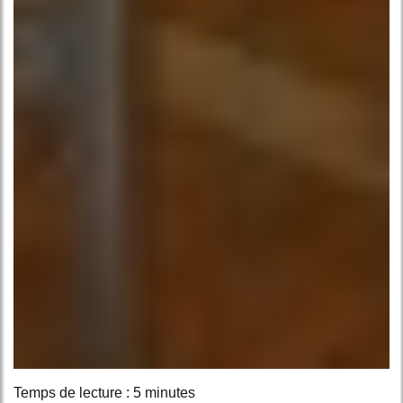
Temps de lecture : 5 minutes