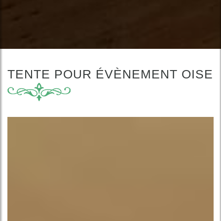
TENTE POUR ÉVÈNEMENT OISE