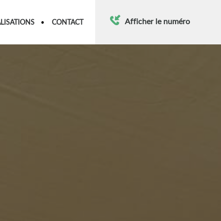
Afficher le numéro
LISATIONS
CONTACT