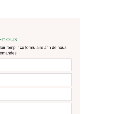
-nous
oir remplir ce formulaire afin de nous
 demandes.