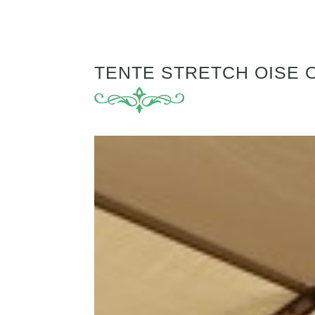
TENTE STRETCH OISE 