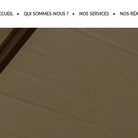
CCUEIL
QUI SOMMES-NOUS ?
NOS SERVICES
NOS RÉA