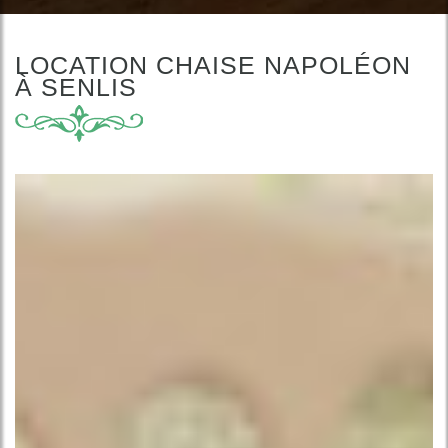
LOCATION CHAISE NAPOLÉON
À SENLIS