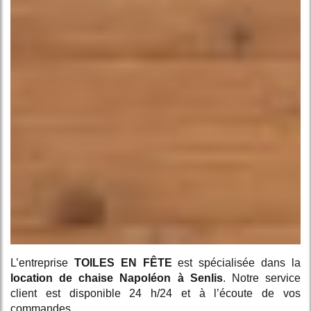
L’entreprise
TOILES EN FÊTE
est spécialisée dans la
location de chaise Napoléon à Senlis
. Notre service
client est disponible 24 h/24 et à l’écoute de vos
commandes.