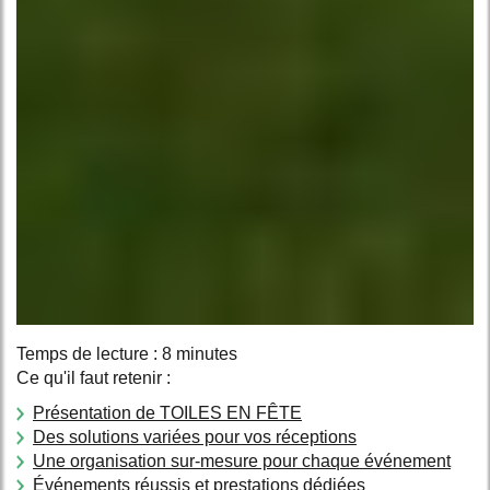
Temps de lecture : 8 minutes
Ce qu'il faut retenir :
Présentation de TOILES EN FÊTE
Des solutions variées pour vos réceptions
Une organisation sur-mesure pour chaque événement
Événements réussis et prestations dédiées