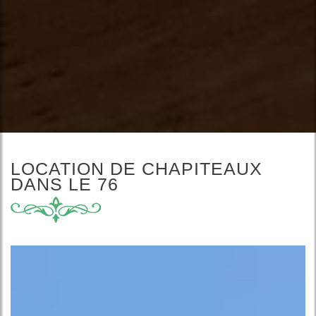
LOCATION DE CHAPITEAUX
DANS LE 76