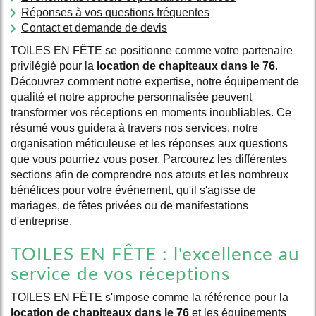
Réponses à vos questions fréquentes
Contact et demande de devis
TOILES EN FÊTE se positionne comme votre partenaire
privilégié pour la
location de chapiteaux dans le 76
.
Découvrez comment notre expertise, notre équipement de
qualité et notre approche personnalisée peuvent
transformer vos réceptions en moments inoubliables. Ce
résumé vous guidera à travers nos services, notre
organisation méticuleuse et les réponses aux questions
que vous pourriez vous poser. Parcourez les différentes
sections afin de comprendre nos atouts et les nombreux
bénéfices pour votre événement, qu'il s'agisse de
mariages, de fêtes privées ou de manifestations
d'entreprise.
TOILES EN FÊTE : l'excellence au
service de vos réceptions
TOILES EN FÊTE s'impose comme la référence pour la
location de chapiteaux dans le 76
et les équipements