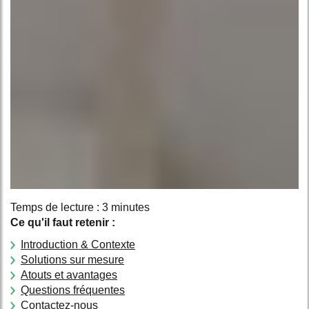
Temps de lecture : 3 minutes
Ce qu'il faut retenir :
Introduction & Contexte
Solutions sur mesure
Atouts et avantages
Questions fréquentes
Contactez-nous