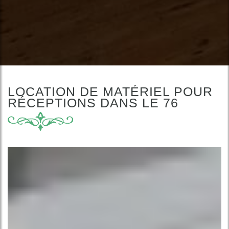
LOCATION DE MATÉRIEL POUR
RÉCEPTIONS DANS LE 76