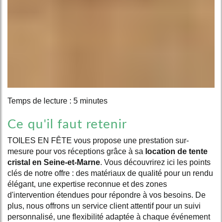
Temps de lecture : 5 minutes
Ce qu'il faut retenir
TOILES EN FÊTE vous propose une prestation sur-
mesure pour vos réceptions grâce à sa
location de tente
cristal en Seine-et-Marne
. Vous découvrirez ici les points
clés de notre offre : des matériaux de qualité pour un rendu
élégant, une expertise reconnue et des zones
d'intervention étendues pour répondre à vos besoins. De
plus, nous offrons un service client attentif pour un suivi
personnalisé, une flexibilité adaptée à chaque événement