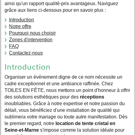
ainsi qu'un rapport qualité-prix avantageux. Naviguez
grâce aux liens ci-dessous pour en savoir plus :
Introduction
Notre offre
Pourquoi nous choisir
Zones d'intervention
FAQ
Contactez-nous
Introduction
Organiser un événement digne de ce nom nécessite un
cadre exceptionnel et une ambiance raffinée. Chez
TOILES EN FÊTE, nous mettons un point d'honneur à offrir
des solutions esthétiques pour des
réceptions
inoubliables. Grâce à notre expertise et notre passion du
détail, vous bénéficiez d'une installation de qualité qui
sublimera votre mariage ou toute autre manifestation. Dès
le premier regard, notre
location de tente cristal en
Seine-et-Marne
s'impose comme la solution idéale pour