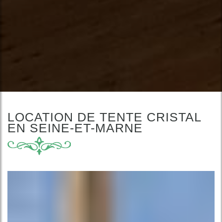
LOCATION DE TENTE CRISTAL
EN SEINE-ET-MARNE