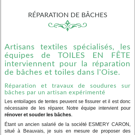
RÉPARATION DE BÂCHES
Artisans textiles spécialisés, les
équipes de TOILES EN FÊTE
interviennent pour la réparation
de bâches et toiles dans l’Oise.
Réparation et travaux de soudures sur
bâches par un artisan expérimenté
Les entoilages de tentes peuvent se fissurer et il est donc
nécessaire de les réparer. Notre équipe intervient pour
rénover et souder les bâches
.
Étant un ancien salarié de la société ESMERY CARON,
situé à Beauvais, je suis en mesure de proposer des