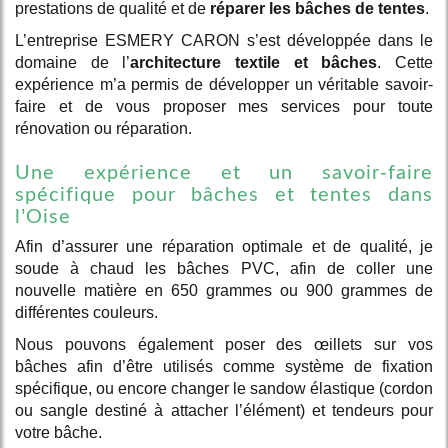
prestations de qualité et de
réparer les bâches de tentes
.
L’entreprise ESMERY CARON s’est développée dans le
domaine de l’
architecture textile et bâches
. Cette
expérience m’a permis de développer un véritable savoir-
faire et de vous proposer mes services pour toute
rénovation ou réparation.
Une expérience et un savoir-faire
spécifique pour bâches et tentes dans
l’Oise
Afin d’assurer une réparation optimale et de qualité, je
soude à chaud les bâches PVC, afin de coller une
nouvelle matière en 650 grammes ou 900 grammes de
différentes couleurs.
Nous pouvons également poser des œillets sur vos
bâches afin d’être utilisés comme système de fixation
spécifique, ou encore changer le sandow élastique (cordon
ou sangle destiné à attacher l’élément) et tendeurs pour
votre bâche.