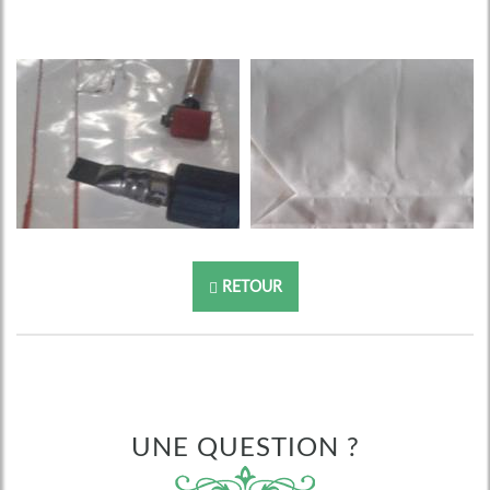
RETOUR
UNE QUESTION ?