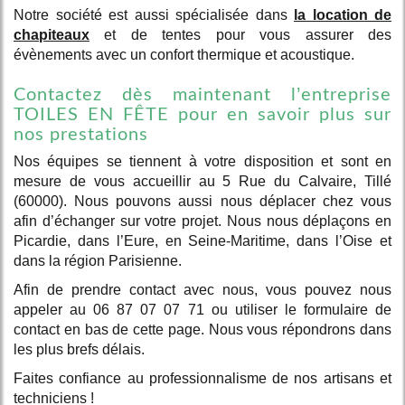
Notre société est aussi spécialisée dans
la location de
chapiteaux
et de tentes pour vous assurer des
évènements avec un confort thermique et acoustique.
Contactez dès maintenant l’entreprise
TOILES EN FÊTE pour en savoir plus sur
nos prestations
Nos équipes se tiennent à votre disposition et sont en
mesure de vous accueillir au 5 Rue du Calvaire, Tillé
(60000). Nous pouvons aussi nous déplacer chez vous
afin d’échanger sur votre projet. Nous nous déplaçons en
Picardie, dans l’Eure, en Seine-Maritime, dans l’Oise et
dans la région Parisienne.
Afin de prendre contact avec nous, vous pouvez nous
appeler au 06 87 07 07 71 ou utiliser le formulaire de
contact en bas de cette page. Nous vous répondrons dans
les plus brefs délais.
Faites confiance au professionnalisme de nos artisans et
techniciens !