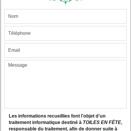
Les informations recueillies font l’objet d’un
traitement informatique destiné à
TOILES EN FÊTE
,
responsable du traitement, afin de donner suite à