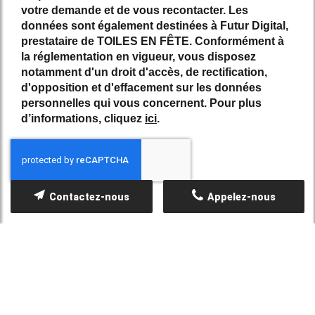
votre demande et de vous recontacter. Les
données sont également destinées à Futur Digital,
prestataire de TOILES EN FÊTE. Conformément à
la réglementation en vigueur, vous disposez
notamment d'un droit d'accès, de rectification,
d'opposition et d'effacement sur les données
personnelles qui vous concernent. Pour plus
d’informations, cliquez
ici
.
*
Champs obligatoires
Contactez-nous
Appelez-nous